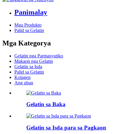
Panimalay
Mga Produkto
Palid sa Gelatin
Mga Kategorya
Gelatin nga Parmasyutiko
Makaon nga Gelatin
Gelatin sa Isda
Palid sa Gelatin
Kolagen
Ang uban
Gelatin sa Baka
Gelatin sa Isda para sa Pagkaon