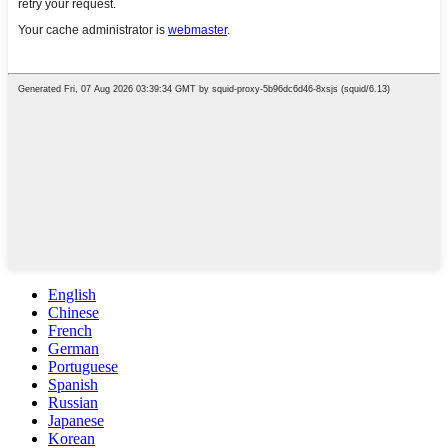
English
Chinese
French
German
Portuguese
Spanish
Russian
Japanese
Korean