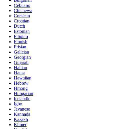
Bulgarian
Cebuano
Chichewa
Corsican
Croatian
Dutch
Estonian
Filipino
Finnish
Frisian
Galician
Georgian
Gujarati
Haitian
Hausa
Hawaiian
Hebrew
Hmong
Hungarian
Icelandic
Igbo
Javanese
Kannada
Kazakh
Khmer