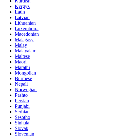
Kurdish
Kyrgyz
Latin
Latvian
Lithuanian
Luxembou..
Macedonian
Malagasy
Malay
Malayalam
Maltese
Maori
Marathi
Mongolian
Burmese
Nepali
Norwegian
Pashto
Persian
Punjabi
Serbian
Sesotho
Sinhala
Slovak
Slovenian