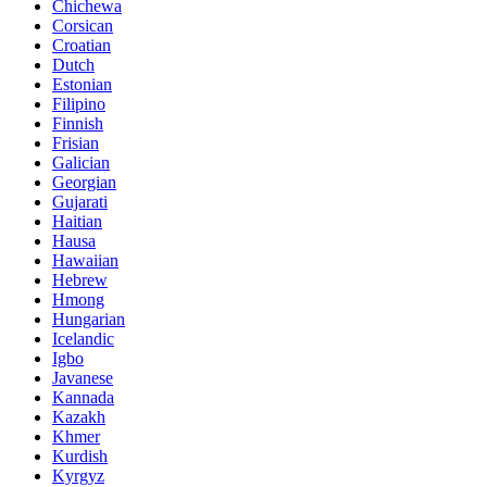
Chichewa
Corsican
Croatian
Dutch
Estonian
Filipino
Finnish
Frisian
Galician
Georgian
Gujarati
Haitian
Hausa
Hawaiian
Hebrew
Hmong
Hungarian
Icelandic
Igbo
Javanese
Kannada
Kazakh
Khmer
Kurdish
Kyrgyz