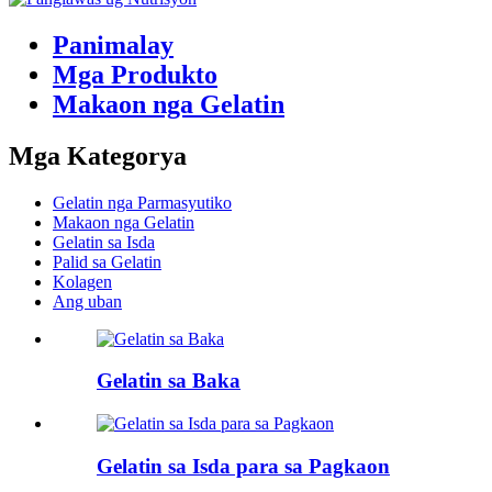
Panimalay
Mga Produkto
Makaon nga Gelatin
Mga Kategorya
Gelatin nga Parmasyutiko
Makaon nga Gelatin
Gelatin sa Isda
Palid sa Gelatin
Kolagen
Ang uban
Gelatin sa Baka
Gelatin sa Isda para sa Pagkaon