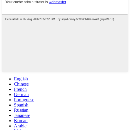
English
Chinese
French
German
Portuguese
Spanish
Russian
Japanese
Korean
Arabic