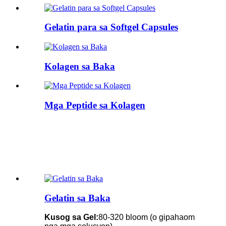
Gelatin para sa Softgel Capsules
Kolagen sa Baka
Mga Peptide sa Kolagen
Gelatin sa Baka
Kusog sa Gel:
80-320 bloom (o gipahaom