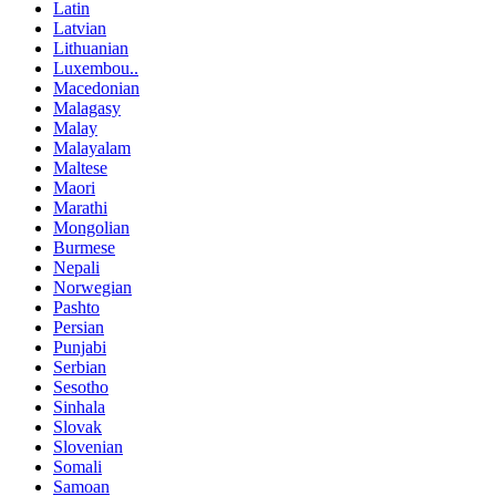
Latin
Latvian
Lithuanian
Luxembou..
Macedonian
Malagasy
Malay
Malayalam
Maltese
Maori
Marathi
Mongolian
Burmese
Nepali
Norwegian
Pashto
Persian
Punjabi
Serbian
Sesotho
Sinhala
Slovak
Slovenian
Somali
Samoan