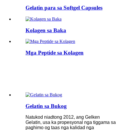
Gelatin para sa Softgel Capsules
Kolagen sa Baka
Mga Peptide sa Kolagen
Gelatin sa Bukog
Natukod niadtong 2012, ang Gelken
Gelatin, usa ka propesyonal nga tiggama sa
paghimo og taas nga kalidad nga