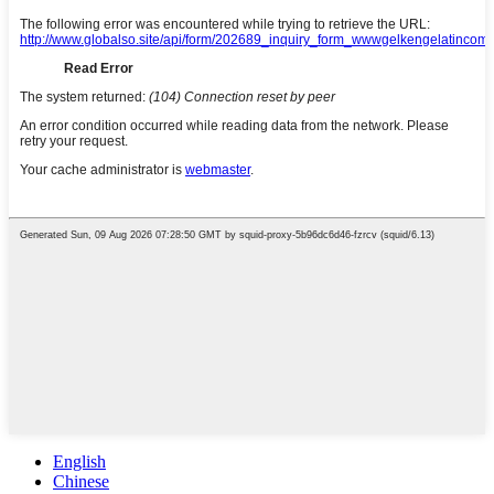
English
Chinese