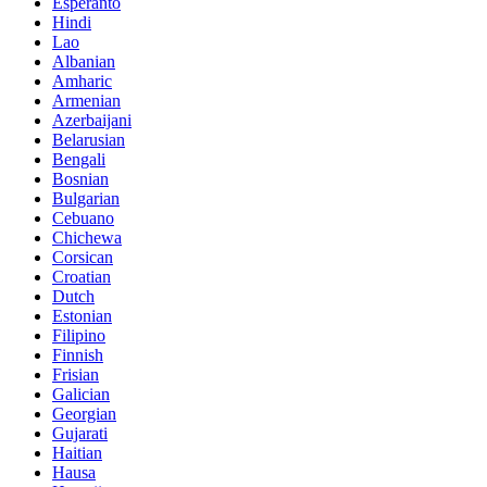
Esperanto
Hindi
Lao
Albanian
Amharic
Armenian
Azerbaijani
Belarusian
Bengali
Bosnian
Bulgarian
Cebuano
Chichewa
Corsican
Croatian
Dutch
Estonian
Filipino
Finnish
Frisian
Galician
Georgian
Gujarati
Haitian
Hausa