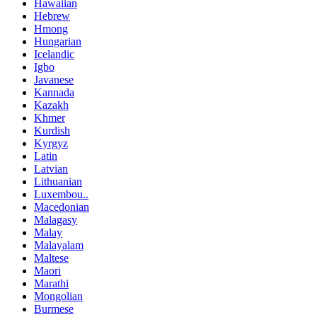
Hawaiian
Hebrew
Hmong
Hungarian
Icelandic
Igbo
Javanese
Kannada
Kazakh
Khmer
Kurdish
Kyrgyz
Latin
Latvian
Lithuanian
Luxembou..
Macedonian
Malagasy
Malay
Malayalam
Maltese
Maori
Marathi
Mongolian
Burmese